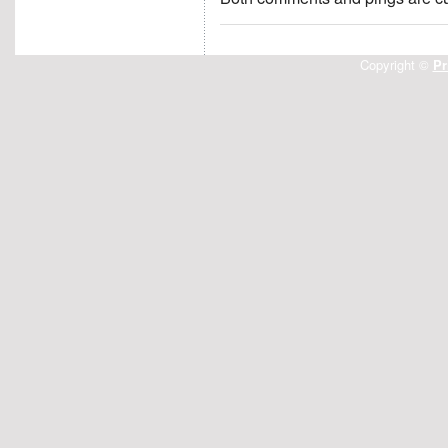
Copyright ©
Pr